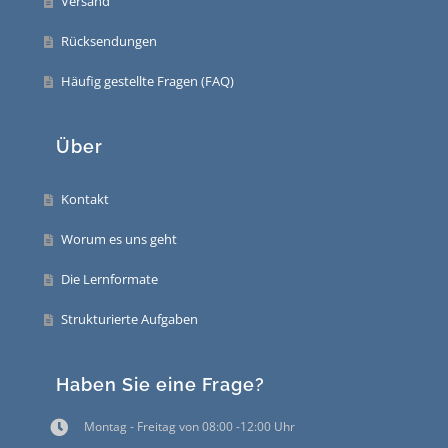
Versand
Rücksendungen
Häufig gestellte Fragen (FAQ)
Über
Kontakt
Worum es uns geht
Die Lernformate
Strukturierte Aufgaben
Haben Sie eine Frage?
Montag - Freitag von 08:00 -12:00 Uhr