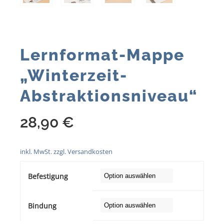
Lernformat-Mappe
„Winterzeit-
Abstraktionsniveau“
28,90
€
inkl. MwSt.
zzgl.
Versandkosten
Befestigung
Bindung