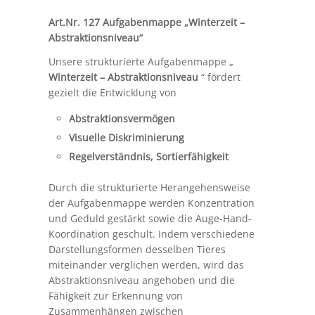
Art.Nr. 127 Aufgabenmappe „Winterzeit –
Abstraktionsniveau“
Unsere strukturierte Aufgabenmappe „
Winterzeit – Abstraktionsniveau
“ fördert
gezielt die Entwicklung von
Abstraktionsvermögen
Visuelle Diskriminierung
Regelverständnis, Sortierfähigkeit
Durch die strukturierte Herangehensweise
der Aufgabenmappe werden Konzentration
und Geduld gestärkt sowie die Auge-Hand-
Koordination geschult. Indem verschiedene
Darstellungsformen desselben Tieres
miteinander verglichen werden, wird das
Abstraktionsniveau angehoben und die
Fähigkeit zur Erkennung von
Zusammenhängen zwischen