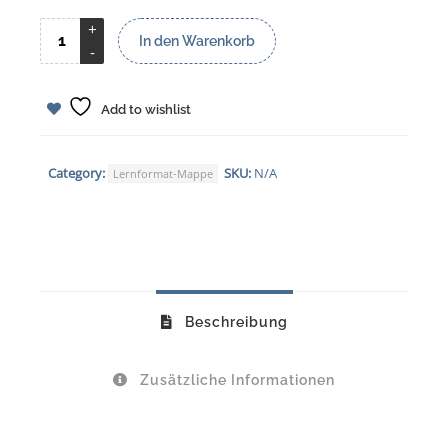
In den Warenkorb
Add to wishlist
Category:
SKU:
N/A
Lernformat-Mappe
Beschreibung
Zusätzliche Informationen