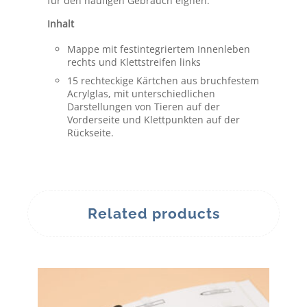
für den häufigen Gebrauch eignen.
Inhalt
Mappe mit festintegriertem Innenleben
rechts und Klettstreifen links
15 rechteckige Kärtchen aus bruchfestem
Acrylglas, mit unterschiedlichen
Darstellungen von Tieren auf der
Vorderseite und Klettpunkten auf der
Rückseite.
Related products