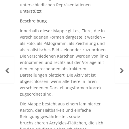
unterschiedlichen Repräsentationen
unterstützt.
Beschreibung
Innerhalb dieser Mappe gilt es, Tiere, die in
verschiedenen Formen dargestellt werden –
als Foto, als Piktogramm, als Zeichnung und
als realistisches Bild – einander zuzuordnen.
Die verschiedenen Kärtchen werden von links
entnommen und rechts auf der Vorlage mit
den entsprechenden abstrakteren
Darstellungen platziert. Die Aktivität ist
abgeschlossen, wenn alle Tiere in ihren
verschiedenen Darstellungsformen korrekt
zugeordnet sind.
Die Mappe besteht aus einem laminierten
Karton, der Haltbarkeit und einfache
Reinigung gewährleistet, sowie
bruchsicheren Acrylglas-Plättchen, die sich