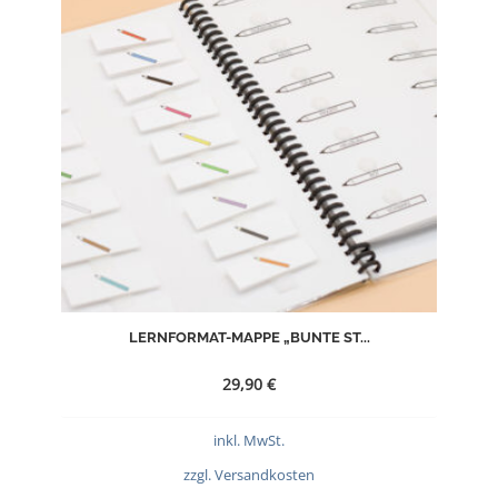
LERNFORMAT-MAPPE „BUNTE ST...
29,90
€
inkl. MwSt.
zzgl.
Versandkosten