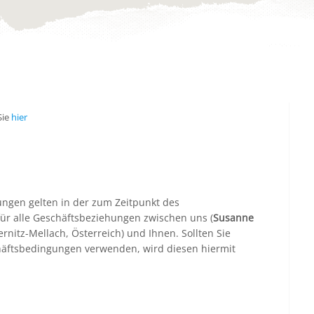
Sie
hier
ngen gelten in der zum Zeitpunkt des
für alle Geschäftsbeziehungen zwischen uns (
Susanne
nitz-Mellach, Österreich) und Ihnen. Sollten Sie
äftsbedingungen verwenden, wird diesen hiermit