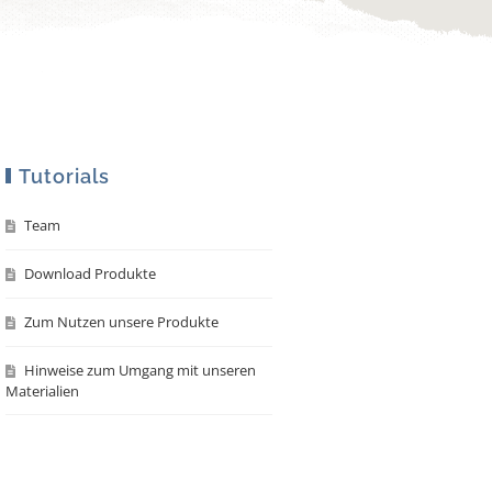
Tutorials
Team
Download Produkte
Zum Nutzen unsere Produkte
Hinweise zum Umgang mit unseren
Materialien