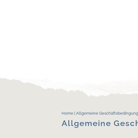
Home
|
Allgemeine Geschäftsbedingun
Allgemeine Gesc