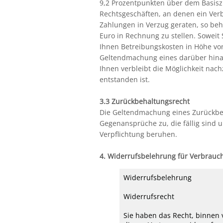
9,2 Prozentpunkten über dem Basisz
Rechtsgeschäften, an denen ein Verbra
Zahlungen in Verzug geraten, so be
Euro in Rechnung zu stellen. Soweit
Ihnen Betreibungskosten in Höhe von
Geltendmachung eines darüber hin
Ihnen verbleibt die Möglichkeit nac
entstanden ist.
3.3 Zurückbehaltungsrecht
Die Geltendmachung eines Zurückbeh
Gegenansprüche zu, die fällig sind 
Verpflichtung beruhen.
4. Widerrufsbelehrung für Verbrauc
Widerrufsbelehrung
Widerrufsrecht
Sie haben das Recht, binnen