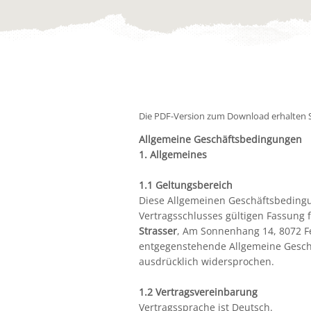
Die PDF-Version zum Download erhalten 
Allgemeine Geschäftsbedingungen
1. Allgemeines
1.1 Geltungsbereich
Diese Allgemeinen Geschäftsbedingu
Vertragsschlusses gültigen Fassung 
Strasser
, Am Sonnenhang 14, 8072 Fer
entgegenstehende Allgemeine Gesch
ausdrücklich widersprochen.
1.2 Vertragsvereinbarung
Vertragssprache ist Deutsch.